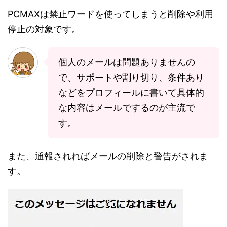
PCMAXは禁止ワードを使ってしまうと削除や利用
停止の対象です。
個人のメールは問題ありませんの
で、サポートや割り切り、条件あり
などをプロフィールに書いて具体的
な内容はメールでするのが主流で
す。
また、通報されればメールの削除と警告がされま
す。