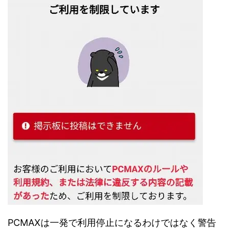
PCMAXは一発で利用停止になるわけではなく警告