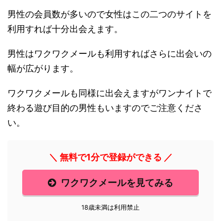
男性の会員数が多いので女性はこの二つのサイトを
利用すれば十分出会えます。
男性はワクワクメールも利用すればさらに出会いの
幅が広がります。
ワクワクメールも同様に出会えますがワンナイトで
終わる遊び目的の男性もいますのでご注意くださ
い。
＼ 無料で1分で登録ができる ／
ワクワクメールを見てみる
18歳未満は利用禁止