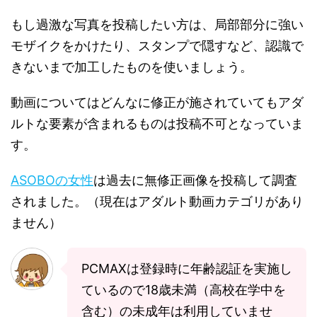
もし過激な写真を投稿したい方は、局部部分に強い
モザイクをかけたり、スタンプで隠すなど、認識で
きないまで加工したものを使いましょう。
動画についてはどんなに修正が施されていてもアダ
ルトな要素が含まれるものは投稿不可となっていま
す。
ASOBOの女性
は過去に無修正画像を投稿して調査
されました。（現在はアダルト動画カテゴリがあり
ません）
PCMAXは登録時に年齢認証を実施し
ているので18歳未満（高校在学中を
含む）の未成年は利用していませ