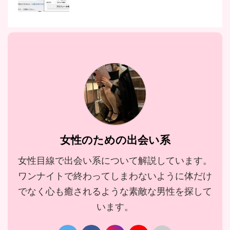
女性のための出会い系
女性目線で出会い系について解説しています。
ワンナイトで終わってしまわないように体だけ
でなく心も癒されるような素敵な男性を探して
います。