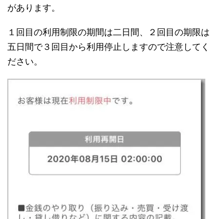
があります。
１回目の利用制限の期間は二日間、２回目の期限は
五日間で３回目から利用停止しますので注意してく
ださい。