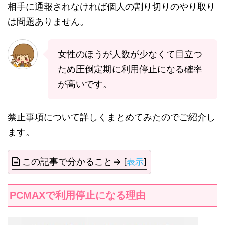
相手に通報されなければ個人の割り切りのやり取り
は問題ありません。
女性のほうが人数が少なくて目立つ
ため圧倒定期に利用停止になる確率
が高いです。
禁止事項について詳しくまとめてみたのでご紹介し
ます。
この記事で分かること⇒
[
表示
]
PCMAXで利用停止になる理由