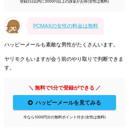
登録2日以内に3000円以上の課金がお得(女性は無料)
PCMAXの女性の料金は無料
ハッピーメールも素敵な男性がたくさんいます。
ヤリモクもいますが会う前のやり取りで判断できま
す。
＼ 無料で1分で登録ができる ／
ハッピーメールを見てみる
今なら1000円分の無料ポイント付き(女性は無料)