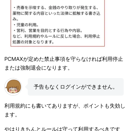
PCMAXが定めた禁止事項を守らなければ利用停止
または強制退会になります。
予告もなくログインができません。
利用規約にも書いてありますが、ポイントも失効し
ます。
やはりきちんとルールは守って利用するべきです