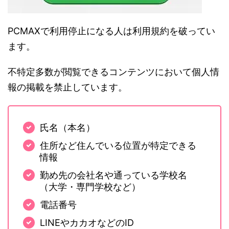
PCMAXで利用停止になる人は利用規約を破ってい
ます。
不特定多数が閲覧できるコンテンツにおいて個人情
報の掲載を禁止しています。
氏名（本名）
住所など住んでいる位置が特定できる
情報
勤め先の会社名や通っている学校名
（大学・専門学校など）
電話番号
LINEやカカオなどのID