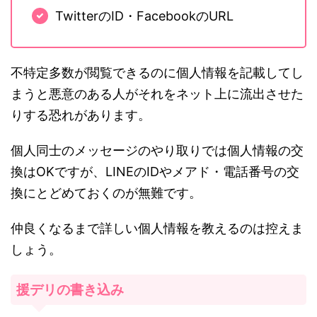
TwitterのID・FacebookのURL
不特定多数が閲覧できるのに個人情報を記載してし
まうと悪意のある人がそれをネット上に流出させた
りする恐れがあります。
個人同士のメッセージのやり取りでは個人情報の交
換はOKですが、LINEのIDやメアド・電話番号の交
換にとどめておくのが無難です。
仲良くなるまで詳しい個人情報を教えるのは控えま
しょう。
援デリの書き込み