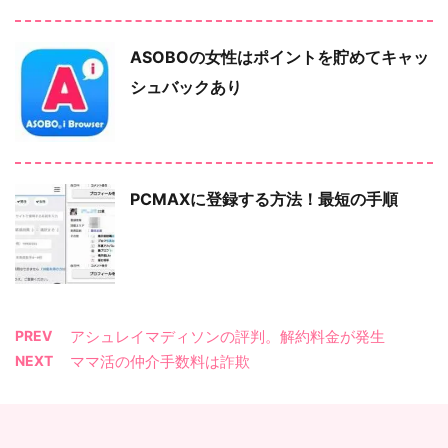
ASOBOの女性はポイントを貯めてキャッ
シュバックあり
PCMAXに登録する方法！最短の手順
PREV
アシュレイマディソンの評判。解約料金が発生
NEXT
ママ活の仲介手数料は詐欺