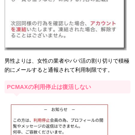
男性よりは、女性の業者やパパ活の割り切りで積極
的にメールすると通報されて利用制限です。
PCMAXの利用停止は復活しない