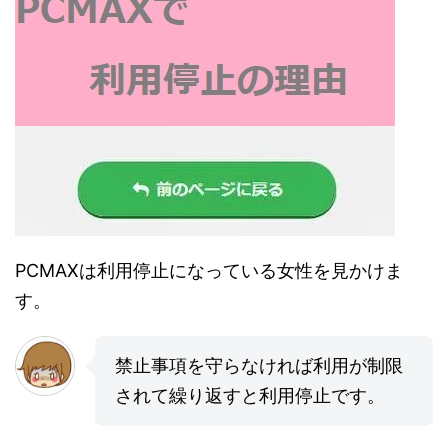
PCMAXは利用停止になっている女性を見かけま
す。
禁止事項を守らなければ利用が制限
されて繰り返すと利用停止です。