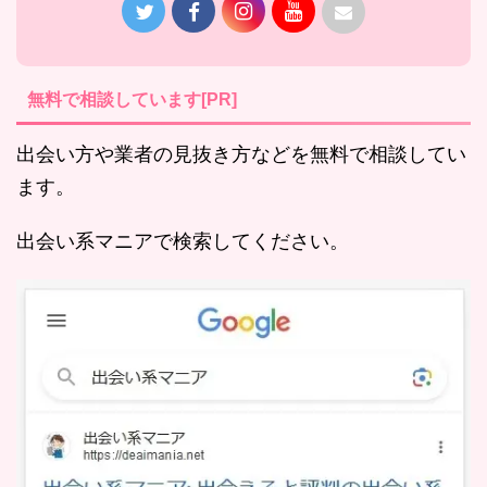
無料で相談しています[PR]
出会い方や業者の見抜き方などを無料で相談してい
ます。
出会い系マニアで検索してください。