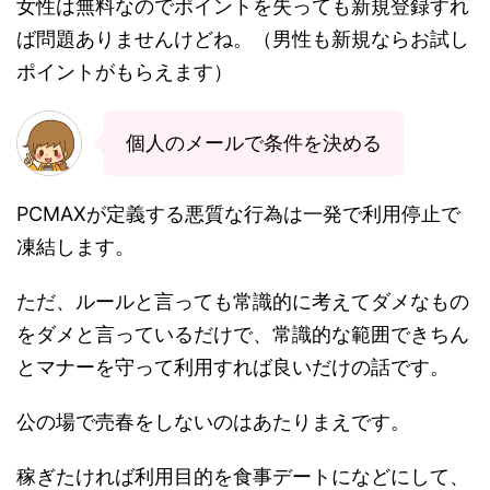
女性は無料なのでポイントを失っても新規登録すれ
ば問題ありませんけどね。（男性も新規ならお試し
ポイントがもらえます）
個人のメールで条件を決める
PCMAXが定義する悪質な行為は一発で利用停止で
凍結します。
ただ、ルールと言っても常識的に考えてダメなもの
をダメと言っているだけで、常識的な範囲できちん
とマナーを守って利用すれば良いだけの話です。
公の場で売春をしないのはあたりまえです。
稼ぎたければ利用目的を食事デートになどにして、