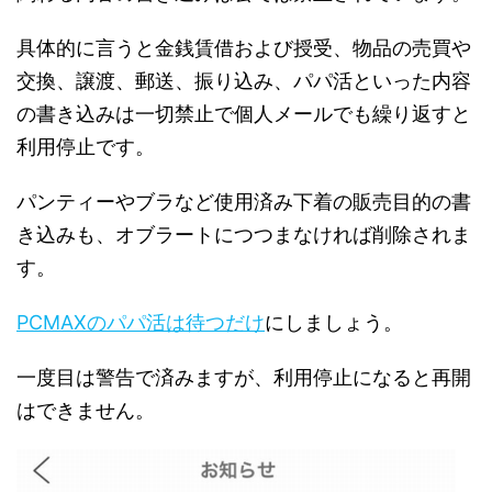
具体的に言うと金銭賃借および授受、物品の売買や
交換、譲渡、郵送、振り込み、パパ活といった内容
の書き込みは一切禁止で個人メールでも繰り返すと
利用停止です。
パンティーやブラなど使用済み下着の販売目的の書
き込みも、オブラートにつつまなければ削除されま
す。
PCMAXのパパ活は待つだけ
にしましょう。
一度目は警告で済みますが、利用停止になると再開
はできません。