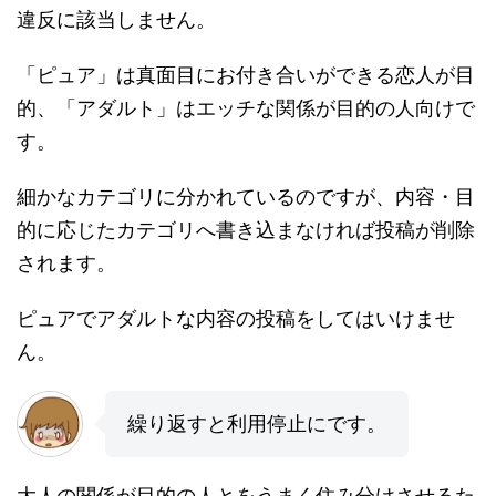
違反に該当しません。
「ピュア」は真面目にお付き合いができる恋人が目
的、「アダルト」はエッチな関係が目的の人向けで
す。
細かなカテゴリに分かれているのですが、内容・目
的に応じたカテゴリへ書き込まなければ投稿が削除
されます。
ピュアでアダルトな内容の投稿をしてはいけませ
ん。
繰り返すと利用停止にです。
大人の関係が目的の人とをうまく住み分けさせるた