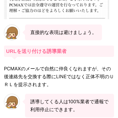
直接的な表現は避けましょう。
URLを送り付ける誘導業者
PCMAXのメールで自然に仲良くなれますが、その
後連絡先を交換する際にLINEではなく正体不明のＵ
ＲＬを提示されます。
誘導してくる人は100%業者で通報で
利用停止にできます。