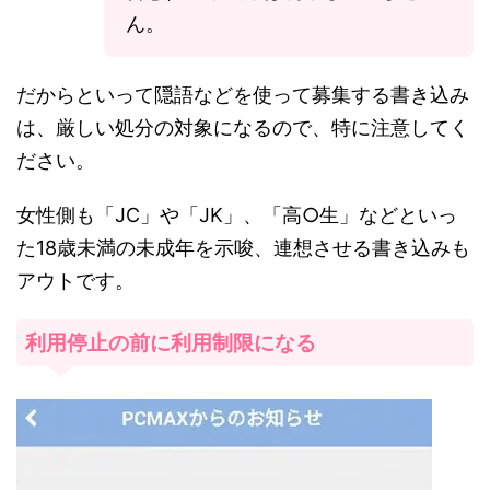
ん。
だからといって隠語などを使って募集する書き込み
は、厳しい処分の対象になるので、特に注意してく
ださい。
女性側も「JC」や「JK」、「高○生」などといっ
た18歳未満の未成年を示唆、連想させる書き込みも
アウトです。
利用停止の前に利用制限になる