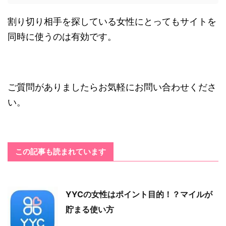
割り切り相手を探している女性にとってもサイトを
同時に使うのは有効です。
ご質問がありましたらお気軽にお問い合わせくださ
い。
この記事も読まれています
YYCの女性はポイント目的！？マイルが
貯まる使い方