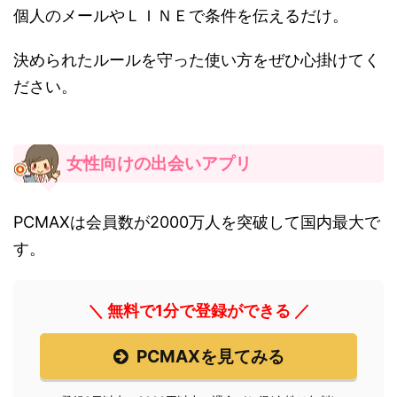
個人のメールやＬＩＮＥで条件を伝えるだけ。
決められたルールを守った使い方をぜひ心掛けてく
ださい。
女性向けの出会いアプリ
PCMAXは会員数が2000万人を突破して国内最大で
す。
＼ 無料で1分で登録ができる ／
PCMAXを見てみる