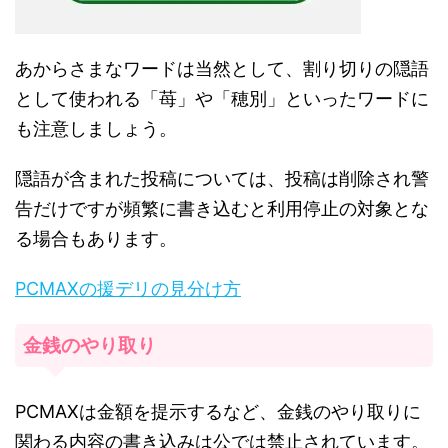
あからさまなワードは当然として、割り切りの隠語
として使われる「苺」や「穂別」といったワードに
も注意しましょう。
隠語が含まれた投稿については、投稿は削除され警
告だけですが頻繁に書き込むと利用停止の対象とな
る場合もあります。
PCMAXの援デリの見分け方
金銭のやり取り
PCMAXは金額を提示するなど、金銭のやり取りに
関わる内容の書き込みは公では禁止されています。