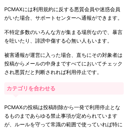
PCMAXには利用規約に反する悪質会員や迷惑会員
がいた場合、サポートセンターへ通報ができます。
不特定多数のいろんな方が集まる場所なので、暴言
を吐いたり、誹謗中傷する心無い人もいます。
被害通報が運営に入った場合、直ちにその対象者は
投稿からメールの中身まですべてにおいてチェック
され悪質だと判断されれば利用停止です。
カテゴリを合わせる
PCMAXの投稿は投稿削除から一発で利用停止とな
るものまであらゆる禁止事項が定められています
が、ルールを守って常識の範囲で使っていれば特に