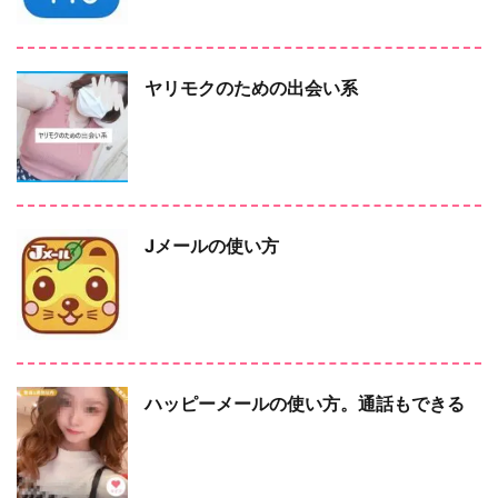
ヤリモクのための出会い系
Jメールの使い方
ハッピーメールの使い方。通話もできる