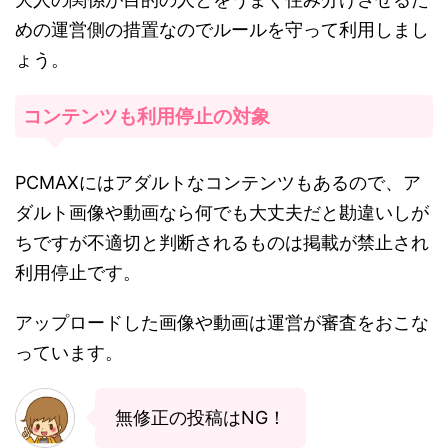
めの運営側の措置なのでルールを守って利用しまし
ょう。
コンテンツも利用停止の対象
PCMAXにはアダルトなコンテンツもあるので、ア
ダルト画像や動画なら何でも大丈夫だと勘違いしが
ちですが不適切と判断されるものは掲載が禁止され
利用停止です。
アップロードした画像や動画は運営が審査をおこな
っています。
無修正の投稿はNG！