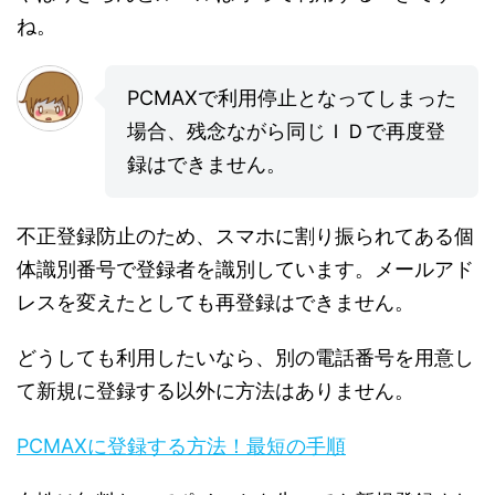
ね。
PCMAXで利用停止となってしまった
場合、残念ながら同じＩＤで再度登
録はできません。
不正登録防止のため、スマホに割り振られてある個
体識別番号で登録者を識別しています。メールアド
レスを変えたとしても再登録はできません。
どうしても利用したいなら、別の電話番号を用意し
て新規に登録する以外に方法はありません。
PCMAXに登録する方法！最短の手順