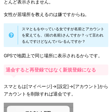
とんど表示されません。
女性が居場所を教えるのは嫌ですからね。
スマともをやっている女ですが名前とアカウント
を変えても、(前の名前)さんですか？って言われ
るんですけどなんでバレるんですか？
GPSで地図上で同じ場所に表示されるからです。
退会すると再登録ではなく新規登録になる
スマともは[マイページ]->[設定]->[アカウント]から
アカウントを削除すれば退会です。