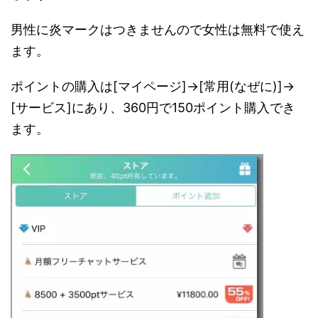
男性に炎マークはつきませんので女性は無料で使え
ます。
ポイントの購入は[マイページ]->[常用(なぜに)]->
[サービス]にあり、360円で150ポイント購入でき
ます。