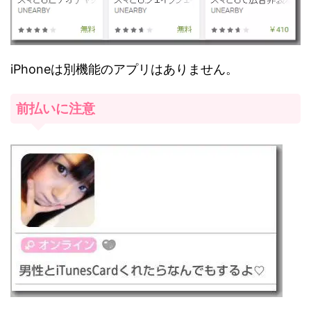
iPhoneは別機能のアプリはありません。
前払いに注意