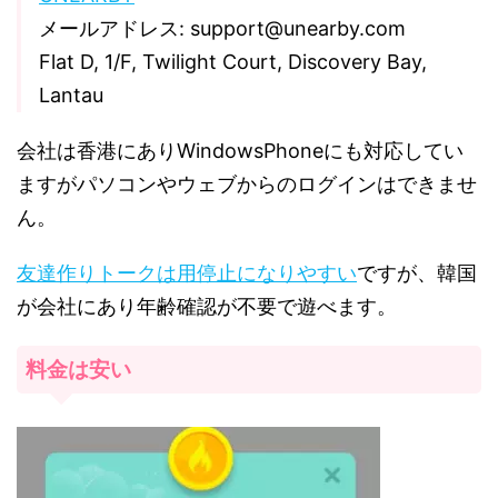
メールアドレス: support@unearby.com
Flat D, 1/F, Twilight Court, Discovery Bay,
Lantau
会社は香港にありWindowsPhoneにも対応してい
ますがパソコンやウェブからのログインはできませ
ん。
友達作りトークは用停止になりやすい
ですが、韓国
が会社にあり年齢確認が不要で遊べます。
料金は安い