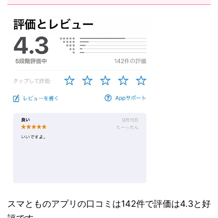
スマとものアプリの口コミは142件で評価は4.3と好