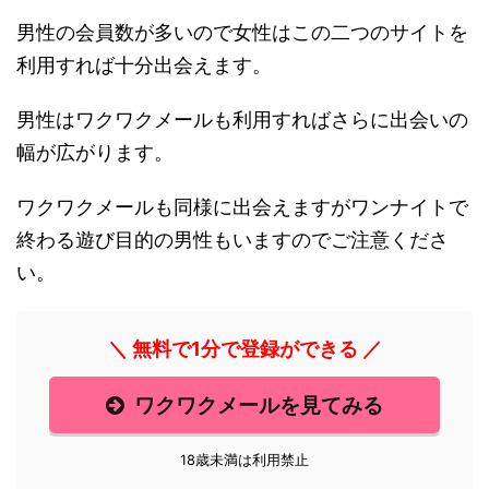
男性の会員数が多いので女性はこの二つのサイトを
利用すれば十分出会えます。
男性はワクワクメールも利用すればさらに出会いの
幅が広がります。
ワクワクメールも同様に出会えますがワンナイトで
終わる遊び目的の男性もいますのでご注意くださ
い。
＼ 無料で1分で登録ができる ／
ワクワクメールを見てみる
18歳未満は利用禁止