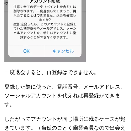
一度退会すると、再登録はできません。
登録した際に使った、電話番号、メールアドレス、
ソーシャルアカウントを代えれば再登録ができま
す。
したがってアカウントが同じ場所に残るケースが起
きています。（当然のごとく幽霊会員なので出会え