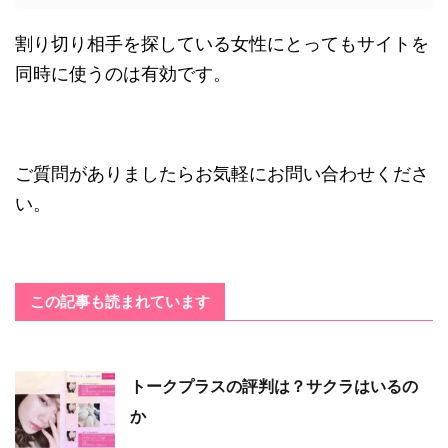
割り切り相手を探している女性にとってもサイトを
同時に使うのは有効です。
ご質問がありましたらお気軽にお問い合わせくださ
い。
この記事も読まれています
トークプラスの評判は？サクラはいるの
か