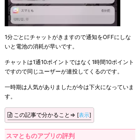
1分ごとにチャットがきますので通知をOFFにしな
いと電池の消耗が早いです。
チャットは1通10ポイントではなく1時間10ポイント
ですので同じユーザーが連投してくるのです。
一時期は人気がありましたが今は下火になっていま
す。
この記事で分かること⇒
[
表示
]
スマとものアプリの評判