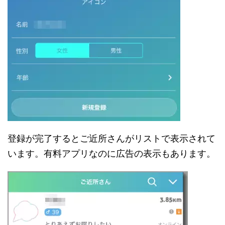
登録が完了するとご近所さんがリストで表示されて
います。有料アプリなのに広告の表示もあります。