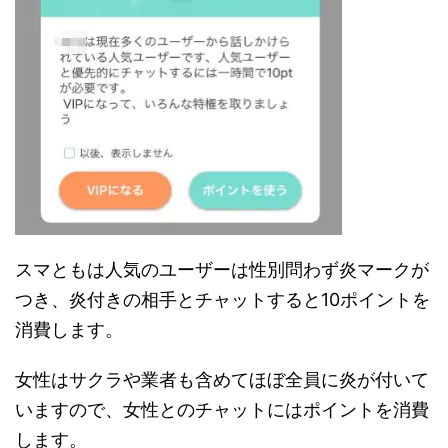
スマともは人気のユーザーは性別問わず炎マークが
つき、炎付きの相手とチャットすると10ポイントを
消費します。
女性はサクラや業者も含めてほぼ全員に炎が付いて
いますので、女性とのチャットにはポイントを消費
します。