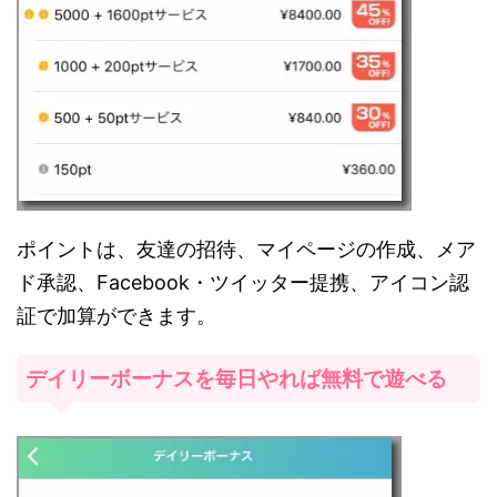
ポイントは、友達の招待、マイページの作成、メア
ド承認、Facebook・ツイッター提携、アイコン認
証で加算ができます。
デイリーボーナスを毎日やれば無料で遊べる