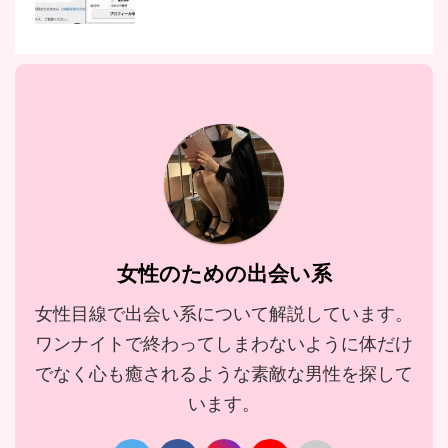
女性のための出会い系
女性目線で出会い系について解説しています。
ワンナイトで終わってしまわないように体だけ
でなく心も癒されるような素敵な男性を探して
います。