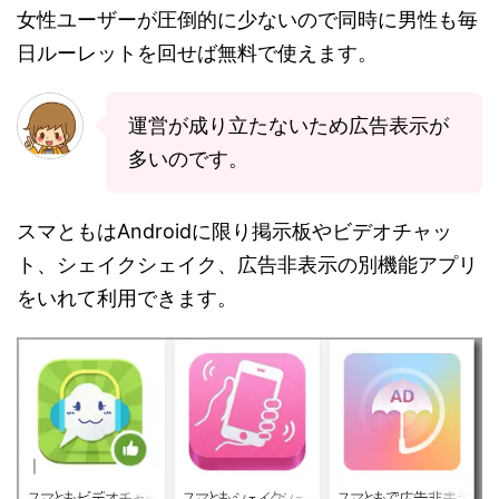
女性ユーザーが圧倒的に少ないので同時に男性も毎
日ルーレットを回せば無料で使えます。
運営が成り立たないため広告表示が
多いのです。
スマともはAndroidに限り掲示板やビデオチャッ
ト、シェイクシェイク、広告非表示の別機能アプリ
をいれて利用できます。