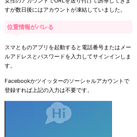
女性のアカウントでURLを送り付けて誘導してきま
すが数日後にはアカウントが凍結していました。
位置情報がバレる
スマとものアプリを起動すると電話番号またはメー
ルアドレスとパスワードを入力してサインインしま
す。
Facebookかツイッターのソーシャルアカウントで
登録すれば上記の入力は不要です。