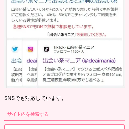
SNSでも対応しています。
サイト内を検索する