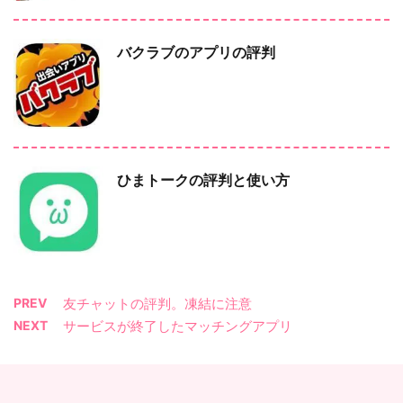
バクラブのアプリの評判
ひまトークの評判と使い方
PREV
友チャットの評判。凍結に注意
NEXT
サービスが終了したマッチングアプリ