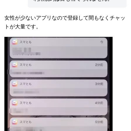
女性が少ないアプリなので登録して間もなくチャッ
トが大量です。