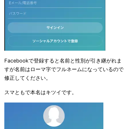
Facebookで登録すると名前と性別が引き継がれま
すが名前はローマ字でフルネームになっているので
修正してください。
スマともで本名はキツイです。