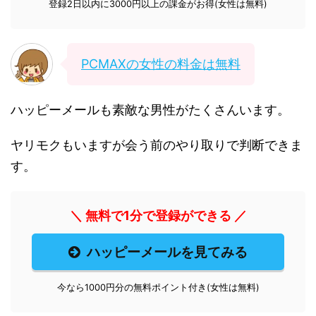
登録2日以内に3000円以上の課金がお得(女性は無料)
PCMAXの女性の料金は無料
ハッピーメールも素敵な男性がたくさんいます。
ヤリモクもいますが会う前のやり取りで判断できま
す。
＼ 無料で1分で登録ができる ／
ハッピーメールを見てみる
今なら1000円分の無料ポイント付き(女性は無料)