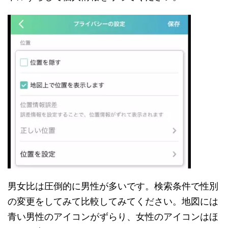
男女比は圧倒的に男性が多いです。検索条件で性別
の変更をしてみて比較してみてください。地図には
青い男性のアイコンがずらり、女性のアイコンはほ