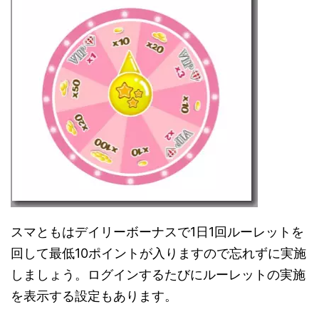
スマともはデイリーボーナスで1日1回ルーレットを
回して最低10ポイントが入りますので忘れずに実施
しましょう。ログインするたびにルーレットの実施
を表示する設定もあります。