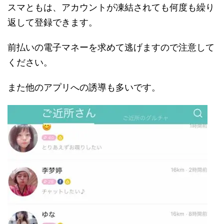
スマともは、アカウントが凍結されても何度も繰り
返して登録できます。
前払いの電子マネーを求めて逃げますので注意して
ください。
また他のアプリへの誘導も多いです。