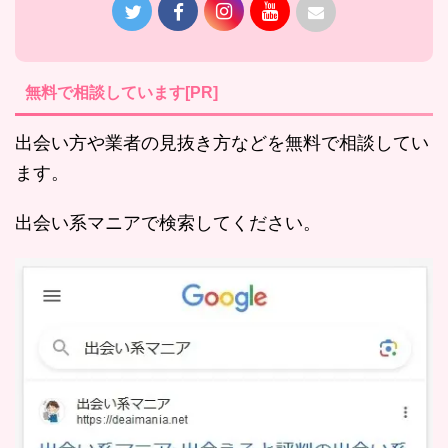
無料で相談しています[PR]
出会い方や業者の見抜き方などを無料で相談してい
ます。
出会い系マニアで検索してください。