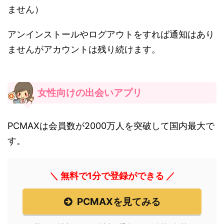
ません）
アンインストールやログアウトをすれば通知はあり
ませんがアカウントは残り続けます。
女性向けの出会いアプリ
PCMAXは会員数が2000万人を突破して国内最大で
す。
＼ 無料で1分で登録ができる ／
PCMAXを見てみる