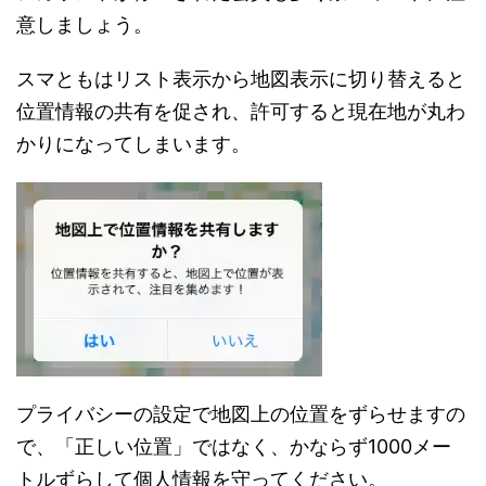
意しましょう。
スマともはリスト表示から地図表示に切り替えると
位置情報の共有を促され、許可すると現在地が丸わ
かりになってしまいます。
プライバシーの設定で地図上の位置をずらせますの
で、「正しい位置」ではなく、かならず1000メー
トルずらして個人情報を守ってください。