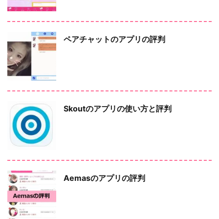
ペアチャットのアプリの評判
Skoutのアプリの使い方と評判
Aemasのアプリの評判