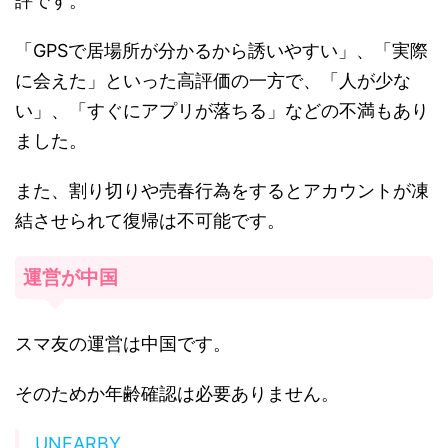
評です。
「GPSで居場所が分かるから誘いやすい」、「実際
に会えた」といった高評価の一方で、「人が少な
い」、「すぐにアプリが落ちる」などの不満もあり
ました。
また、割り切りや売春行為をするとアカウントが凍
結させられて復帰は不可能です。
運営が中国
スマ友の運営は中国です。
そのためか年齢確認は必要ありません。
UNEARBY