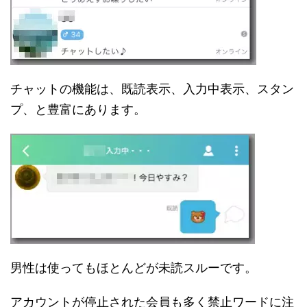
チャットの機能は、既読表示、入力中表示、スタン
プ、と豊富にあります。
男性は使ってもほとんどが未読スルーです。
アカウントが停止された会員も多く禁止ワードに注