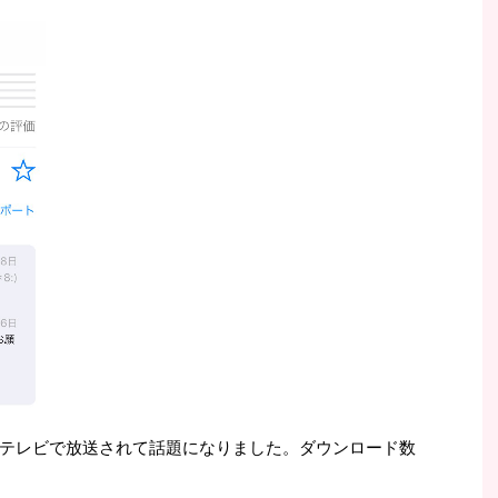
テレビで放送されて話題になりました。ダウンロード数