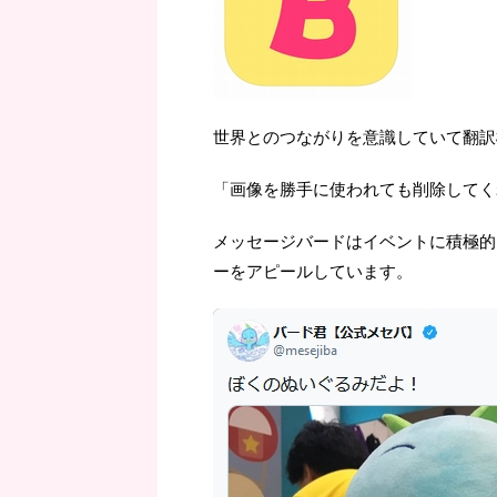
世界とのつながりを意識していて翻訳
「画像を勝手に使われても削除してく
メッセージバードはイベントに積極的
ーをアピールしています。