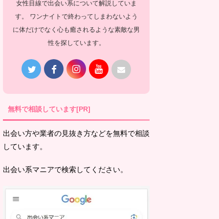
女性目線で出会い系について解説していま
す。 ワンナイトで終わってしまわないよう
に体だけでなく心も癒されるような素敵な男
性を探しています。
無料で相談しています[PR]
出会い方や業者の見抜き方などを無料で相談
しています。
出会い系マニアで検索してください。