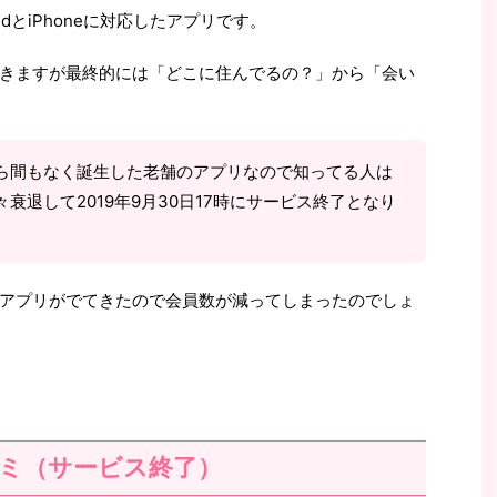
dとiPhoneに対応したアプリです。
きますが最終的には「どこに住んでるの？」から「会い
ら間もなく誕生した老舗のアプリなので知ってる人は
衰退して2019年9月30日17時にサービス終了となり
アプリがでてきたので会員数が減ってしまったのでしょ
ミ（サービス終了）