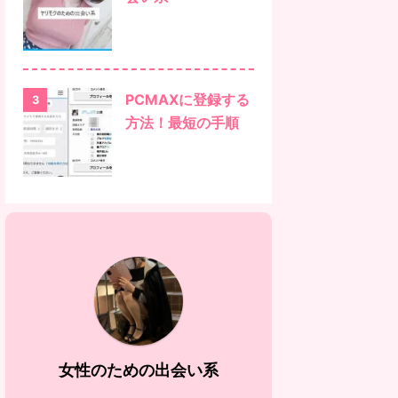
PCMAXに登録する
3
方法！最短の手順
女性のための出会い系