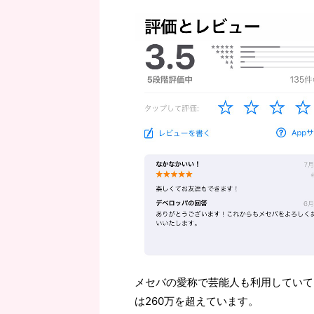
メセバの愛称で芸能人も利用していて
は260万を超えています。