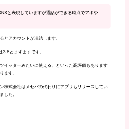
SNSと表現していますが通話ができる時点でアポや
。
るとアカウントが凍結します。
は3.5とまずますです。
ツイッターみたいに使える、といった高評価もあります
ります。
ン株式会社はメセバの代わりにアプリもリリースしてい
ました。