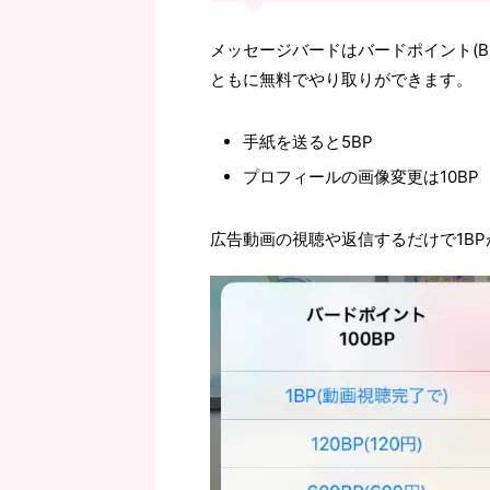
メッセージバードはバードポイント(B
ともに無料でやり取りができます。
手紙を送ると5BP
プロフィールの画像変更は10BP
広告動画の視聴や返信するだけで1BP