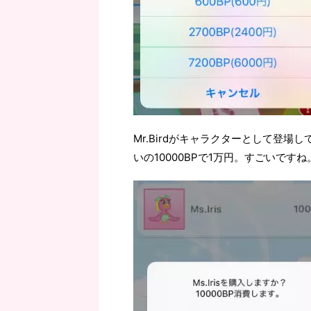
Mr.Birdがキャラクターとして登場し
いの10000BPで1万円。すごいですね