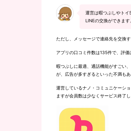
運営は暇つぶしやトイ
LINEの交換ができます
ただし、メッセージで連絡先を交換す
アプリの口コミ件数は135件で、評価
暇つぶしに最適、通話機能がすごい、
が、広告が多すぎるといった不満もあ
運営しているナノ・コミュニケーショ
ますが会員数は少なくサービス終了し