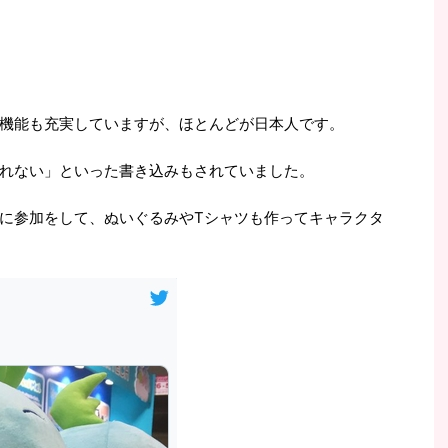
機能も充実していますが、ほとんどが日本人です。
れない」といった書き込みもされていました。
に参加をして、ぬいぐるみやTシャツも作ってキャラクタ