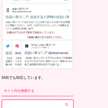
SNSでも対応しています。
サイト内を検索する