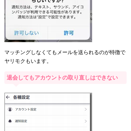
マッチングしなくてもメールを送られるのが特徴で
ヤリモクもいます。
退会してもアカウントの取り直しはできない