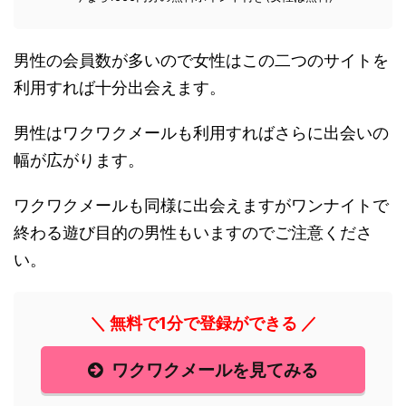
男性の会員数が多いので女性はこの二つのサイトを
利用すれば十分出会えます。
男性はワクワクメールも利用すればさらに出会いの
幅が広がります。
ワクワクメールも同様に出会えますがワンナイトで
終わる遊び目的の男性もいますのでご注意くださ
い。
＼ 無料で1分で登録ができる ／
ワクワクメールを見てみる