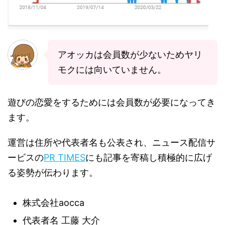
アオッカは会員数が少ないためヤリ
モクには向いていません。
遊びの恋愛をするためには会員数が必要になってき
ます。
運営は住所や代表者名も公表され、ニュース配信サ
ービスの
PR TIMES
にも記事を寄稿し積極的に広げ
る姿勢が伝わります。
株式会社aocca
代表者名 工藤 大介