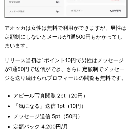
アオッカは女性は無料で利用ができますが、男性は
定額制にしないとメールが1通500円もかかってし
まいます。
リリース当初は1ポイント10円で男性はメッセージ
が1通50円で送信ができ、さらに定額制でメッセー
ジを送り続けられプロフィールの閲覧も無料です。
アピール写真閲覧 2pt（20円）
「気になる」送信 1pt（10円）
メッセージ送信 5pt（50円）
定額パック 4,200円/月