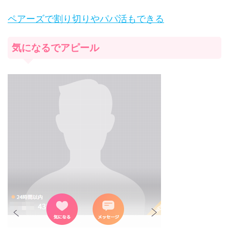
ペアーズで割り切りやパパ活もできる
気になるでアピール