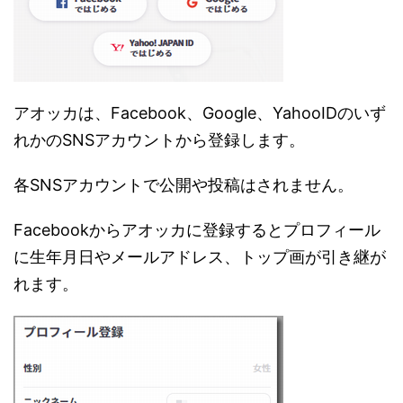
アオッカは、Facebook、Google、YahooIDのいず
れかのSNSアカウントから登録します。
各SNSアカウントで公開や投稿はされません。
Facebookからアオッカに登録するとプロフィール
に生年月日やメールアドレス、トップ画が引き継が
れます。