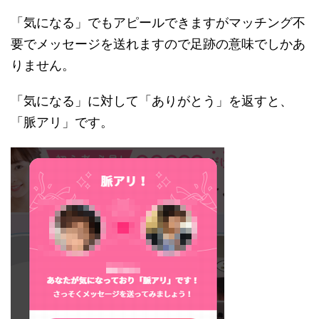
「気になる」でもアピールできますがマッチング不
要でメッセージを送れますので足跡の意味でしかあ
りません。
「気になる」に対して「ありがとう」を返すと、
「脈アリ」です。