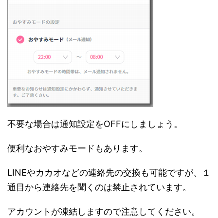
不要な場合は通知設定をOFFにしましょう。
便利なおやすみモードもあります。
LINEやカカオなどの連絡先の交換も可能ですが、１
通目から連絡先を聞くのは禁止されています。
アカウントが凍結しますので注意してください。