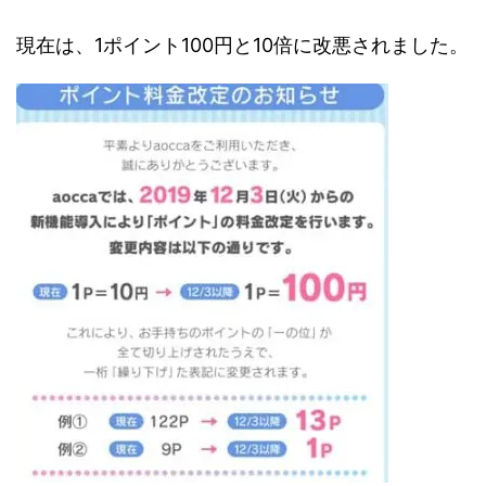
現在は、1ポイント100円と10倍に改悪されました。