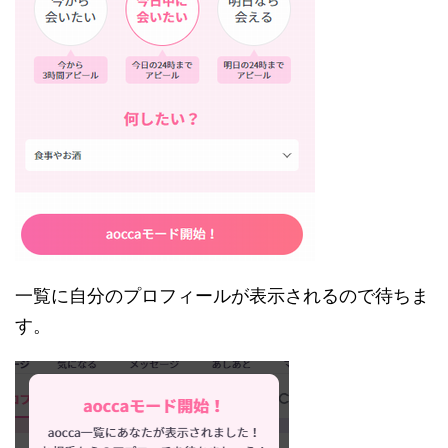
一覧に自分のプロフィールが表示されるので待ちま
す。