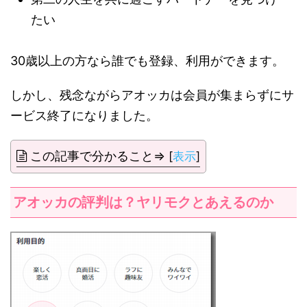
たい
30歳以上の方なら誰でも登録、利用ができます。
しかし、残念ながらアオッカは会員が集まらずにサ
ービス終了になりました。
この記事で分かること⇒
[
表示
]
アオッカの評判は？ヤリモクとあえるのか