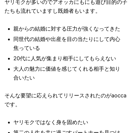
ヤリモクが多いのでアオッカにもにも遊び目的の子
たちも流れていますし既婚者もいます。
親からの結婚に対する圧力が強くなってきた
同世代の結婚や出産を目の当たりにして内心
焦っている
20代に人気が集まり相手にしてもらえない
大人の魅力に価値を感じてくれる相手と知り
合いたい
そんな要望に応えられてリリースされたのがaocca
です。
ヤリモクではなく身を固めたい
第二の人生を共に過ごすパートナーを見つけ