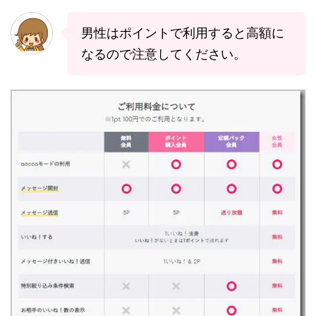
男性はポイントで利用すると高額に
なるので注意してください。