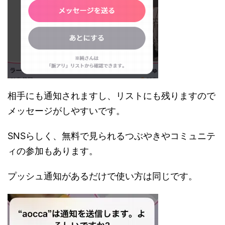
相手にも通知されますし、リストにも残りますので
メッセージがしやすいです。
SNSらしく、無料で見られるつぶやきやコミュニテ
ィの参加もあります。
プッシュ通知があるだけで使い方は同じです。