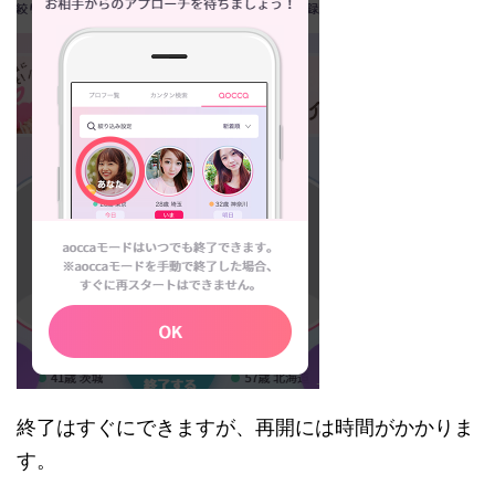
終了はすぐにできますが、再開には時間がかかりま
す。