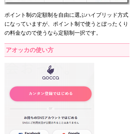
ポイント制の定額制を自由に選ぶハイブリッド方式
になっていますが、ポイント制で使うとぼったくり
の料金なので使うなら定額制一択です。
アオッカの使い方