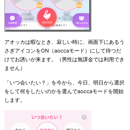
アオッカは暇なとき、寂しい時に、画面下にあるう
さぎアイコンをON（aoccaモード）にして待つだ
けでお誘いが来ます。（男性は無課金では利用でき
ません）
「いつ会いたい？」を今から、今日、明日から選択
をして何をしたいのかを選んでaoccaモードを開始
します。