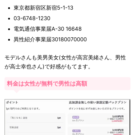
東京都新宿区新宿5-1-13
03-6748-1230
電気通信事業届A-30 16648
異性紹介事業届30180070000
モデルさんも美男美女(女性が高宮美緒さん、男性
が高士幸也さん)で好感がもてます。
料金は女性が無料で男性は高額