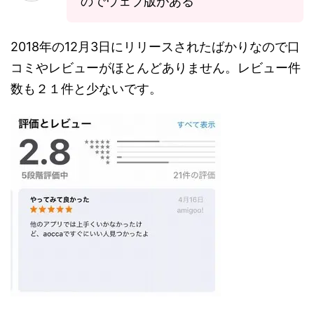
のでウェブ版がある
2018年の12月3日にリリースされたばかりなので口
コミやレビューがほとんどありません。レビュー件
数も２１件と少ないです。