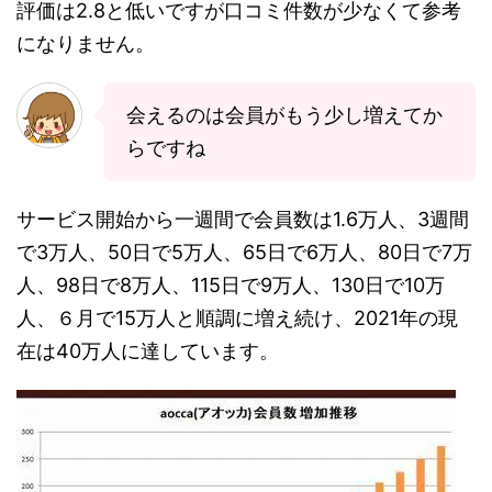
評価は2.8と低いですが口コミ件数が少なくて参考
になりません。
会えるのは会員がもう少し増えてか
らですね
サービス開始から一週間で会員数は1.6万人、3週間
で3万人、50日で5万人、65日で6万人、80日で7万
人、98日で8万人、115日で9万人、130日で10万
人、６月で15万人と順調に増え続け、2021年の現
在は40万人に達しています。