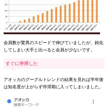
会員数が驚異のスピードで伸びていましたが、鈍化
してしまい大手と比べると会員が少ないです。
すぐに停滞した
アオッカのグーグルトレンドの結果を見れば半年後
は知名度が上がらず停滞期に入ってしまいました。