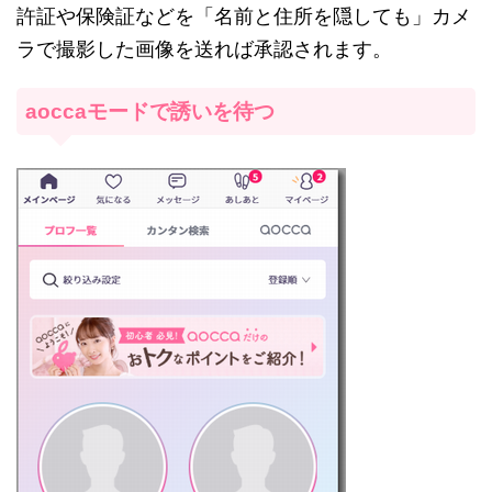
許証や保険証などを「名前と住所を隠しても」カメ
ラで撮影した画像を送れば承認されます。
aoccaモードで誘いを待つ