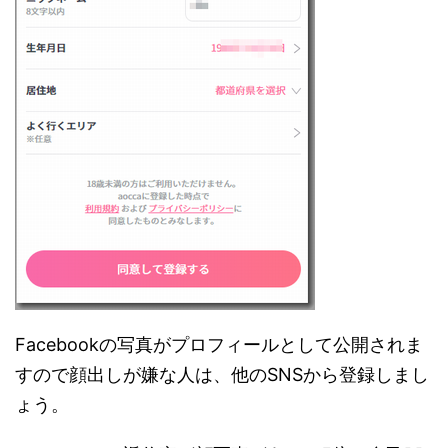
Facebookの写真がプロフィールとして公開されま
すので顔出しが嫌な人は、他のSNSから登録しまし
ょう。