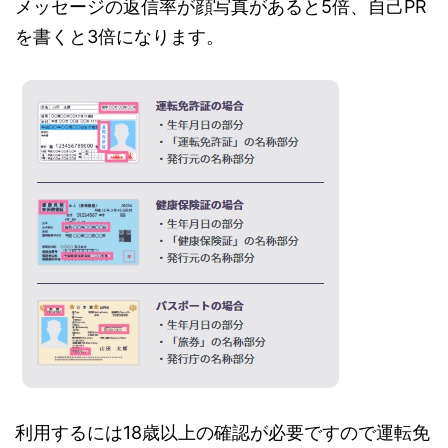
メッセージの返信率が顔写真があると5倍、自己PR
を書くと3倍になります。
利用するには18歳以上の確認が必要ですので運転免