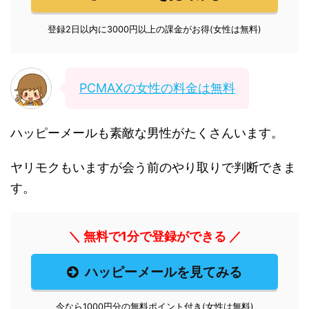
登録2日以内に3000円以上の課金がお得(女性は無料)
PCMAXの女性の料金は無料
ハッピーメールも素敵な男性がたくさんいます。
ヤリモクもいますが会う前のやり取りで判断できま
す。
＼ 無料で1分で登録ができる ／
ハッピーメールを見てみる
今なら1000円分の無料ポイント付き(女性は無料)