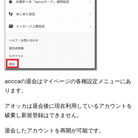
aoccaの退会はマイページの各種設定メニューにあ
ります。
アオッカは退会後に現在利用しているアカウントを
破棄し新規登録はできません。
退会したアカウントを再開が可能です。