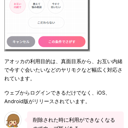
アオッカの利用目的は、真面目系から、お互い内緒
で今すぐ会いたいなどのヤリモクなど幅広く対応さ
れています。
ウェブからログインできるだけでなく、iOS、
Android版がリリースされています。
削除された時に利用ができなくなる