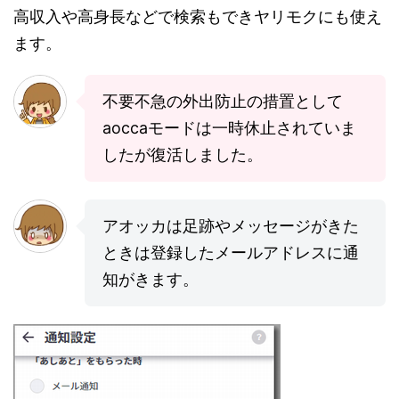
高収入や高身長などで検索もできヤリモクにも使え
ます。
不要不急の外出防止の措置として
aoccaモードは一時休止されていま
したが復活しました。
アオッカは足跡やメッセージがきた
ときは登録したメールアドレスに通
知がきます。