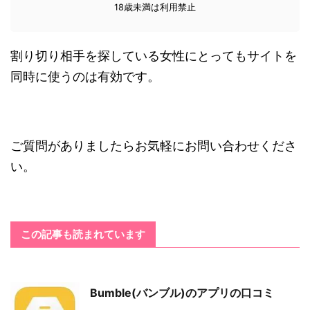
18歳未満は利用禁止
割り切り相手を探している女性にとってもサイトを
同時に使うのは有効です。
ご質問がありましたらお気軽にお問い合わせくださ
い。
この記事も読まれています
Bumble(バンブル)のアプリの口コミ