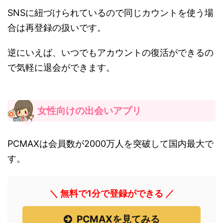
SNSに紐づけられているので同じカウントを使う場
合は再登録の扱いです。
逆にいえば、いつでもアカウントの復活ができるの
で気軽に退会ができます。
女性向けの出会いアプリ
PCMAXは会員数が2000万人を突破して国内最大で
す。
＼ 無料で1分で登録ができる ／
PCMAXを見てみる