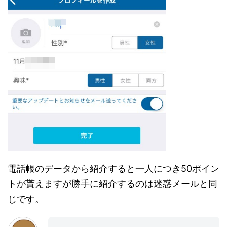
電話帳のデータから紹介すると一人につき50ポイン
トが貰えますが勝手に紹介するのは迷惑メールと同
じです。