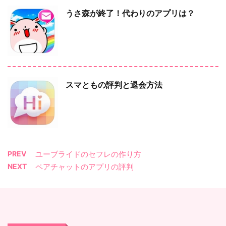
うさ森が終了！代わりのアプリは？
スマともの評判と退会方法
PREV
ユーブライドのセフレの作り方
NEXT
ペアチャットのアプリの評判