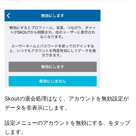
Skoutの退会処理はなく、アカウントを無効設定が
データを非表示にします。
設定メニューのアカウントを無効にする、をタップ
します。