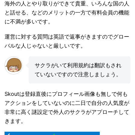
海外の人とやり取りができて貴重、いろんな国の人
と話せる、などのメリットの一方で有料会員の機能
に不満が多いです。
運営に対する質問は英語で返事がきますのでグロー
バルな人じゃないと厳しいです。
サクラがいて利用規約は翻訳もされ
ていないですので注意しましょう。
Skoutは登録直後にプロフィール画像も無しで何も
アクションをしていないのに二日で自分の人気度が
非常に高く謎設定で外人のサクラがアプローチして
きます。