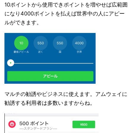
10ポイントから使用できポイントを増やせば広範囲
になり4000ポイントを払えば世界中の人にアピー
ルができます。
マルチの勧誘やビジネスに使えます。アムウェイに
勧誘する利用者は多数いますからね。