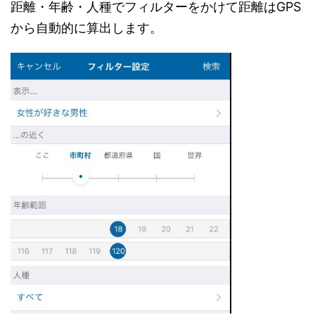
距離・年齢・人種でフィルターをかけて距離はGPS
から自動的に算出します。