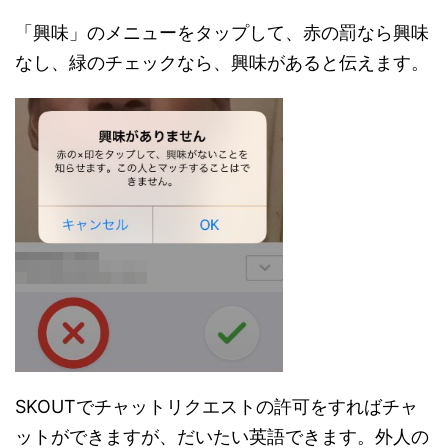
「興味」のメニューをタップして、赤の罰なら興味
なし、緑のチェックなら、興味があると伝えます。
SKOUTでチャットリクエストの許可をすればチャ
ットができますが、だいたい英語できます。外人の