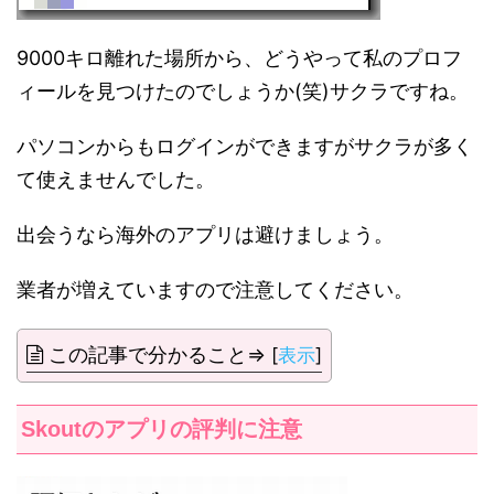
9000キロ離れた場所から、どうやって私のプロフ
ィールを見つけたのでしょうか(笑)サクラですね。
パソコンからもログインができますがサクラが多く
て使えませんでした。
出会うなら海外のアプリは避けましょう。
業者が増えていますので注意してください。
この記事で分かること⇒
[
表示
]
Skoutのアプリの評判に注意