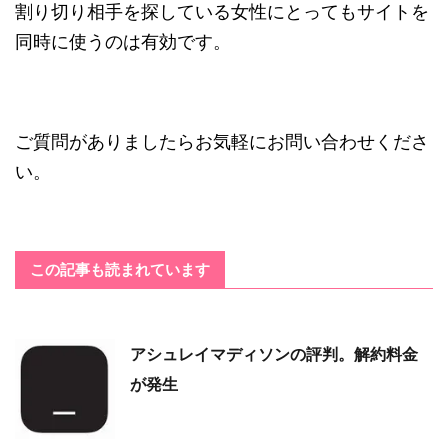
割り切り相手を探している女性にとってもサイトを
同時に使うのは有効です。
ご質問がありましたらお気軽にお問い合わせくださ
い。
この記事も読まれています
アシュレイマディソンの評判。解約料金
が発生