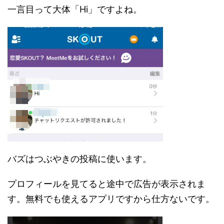
一言目って大体「Hi」ですよね。
バズはつぶやきの投稿に使います。
プロフィールを見てると途中で広告が表示されま
す。無料でも使えるアプリですから仕方ないです。