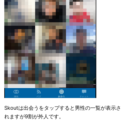
Skoutは出会うをタップすると男性の一覧が表示さ
れますが9割が外人です。