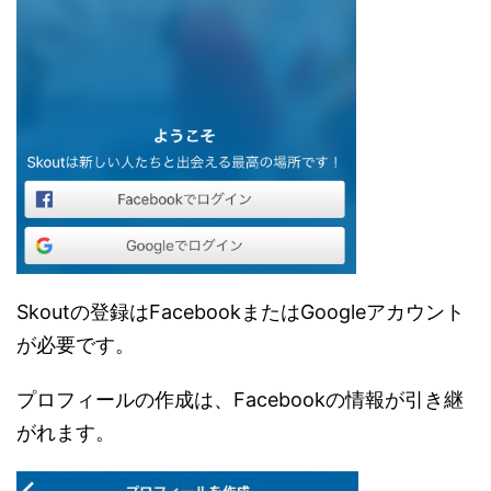
Skoutの登録はFacebookまたはGoogleアカウント
が必要です。
プロフィールの作成は、Facebookの情報が引き継
がれます。