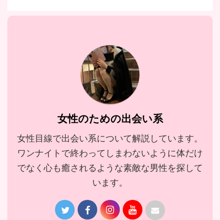
女性のための出会い系
女性目線で出会い系について解説しています。
ワンナイトで終わってしまわないように体だけ
でなく心も癒されるような素敵な男性を探して
います。