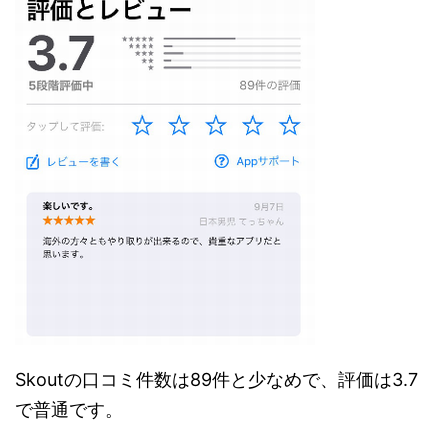
Skoutの口コミ件数は89件と少なめで、評価は3.7
で普通です。