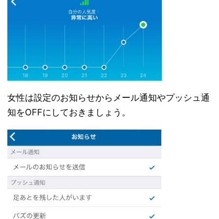
女性は設定のお知らせからメール通知やプッシュ通
知をOFFにしておきましょう。