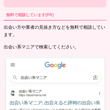
無料で相談しています[PR]
出会い方や業者の見抜き方などを無料で相談してい
ます。
出会い系マニアで検索してください。