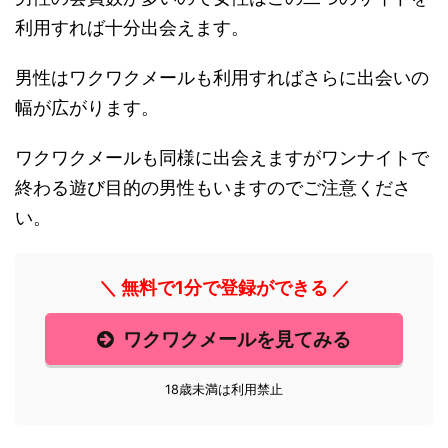
利用すれば十分出会えます。
男性はワクワクメールも利用すればさらに出会いの
幅が広がります。
ワクワクメールも同様に出会えますがワンナイトで
終わる遊び目的の男性もいますのでご注意くださ
い。
＼ 無料で1分で登録ができる ／
ワクワクメールを見てみる
18歳未満は利用禁止