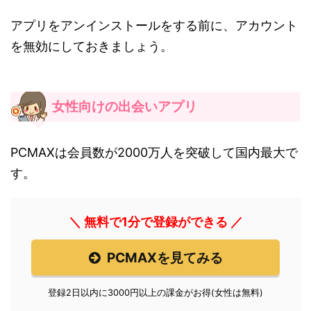
アプリをアンインストールをする前に、アカウント
を無効にしておきましょう。
女性向けの出会いアプリ
PCMAXは会員数が2000万人を突破して国内最大で
す。
＼ 無料で1分で登録ができる ／
PCMAXを見てみる
登録2日以内に3000円以上の課金がお得(女性は無料)