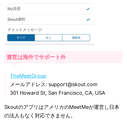
運営は海外でサポート外
TheMeetGroup
メールアドレス: support@skout.com
301 Howard St, San Francisco, CA, USA
SkoutのアプリはアメリカのMeetMeが運営し日本
の法人もなく対応できません。