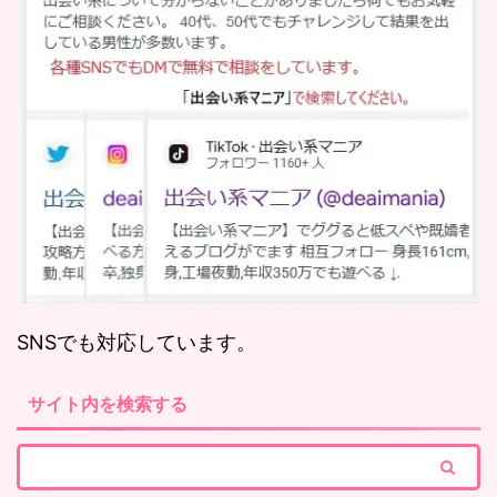
SNSでも対応しています。
サイト内を検索する