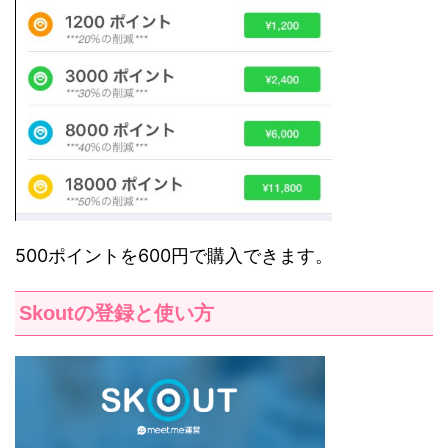
500ポイントを600円で購入できます。
Skoutの登録と使い方