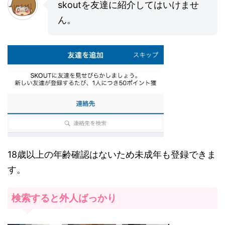
skoutを友達に紹介してはいけませ
ん。
18歳以上の年齢確認はないため未成年も登録できま
す。
検索すると外人ばっかり