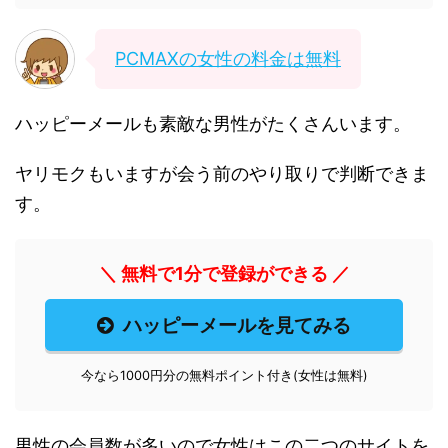
PCMAXの女性の料金は無料
ハッピーメールも素敵な男性がたくさんいます。
ヤリモクもいますが会う前のやり取りで判断できま
す。
＼ 無料で1分で登録ができる ／
ハッピーメールを見てみる
今なら1000円分の無料ポイント付き(女性は無料)
男性の会員数が多いので女性はこの二つのサイトを