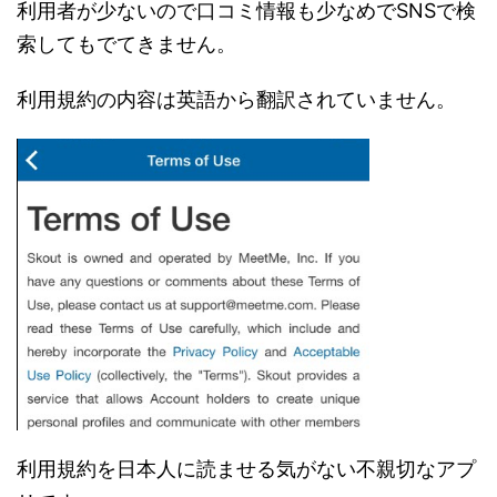
利用者が少ないので口コミ情報も少なめでSNSで検
索してもでてきません。
利用規約の内容は英語から翻訳されていません。
利用規約を日本人に読ませる気がない不親切なアプ