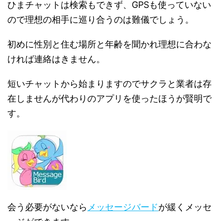
ひまチャットは検索もできず、GPSも使っていない
ので理想の相手に巡り合うのは難儀でしょう。
初めに性別と住む場所と年齢を聞かれ理想に合わな
ければ連絡はきません。
短いチャットから始まりますのでサクラと業者は存
在しませんが代わりのアプリを使ったほうが賢明で
す。
会う必要がないなら
メッセージバード
が緩くメッセ