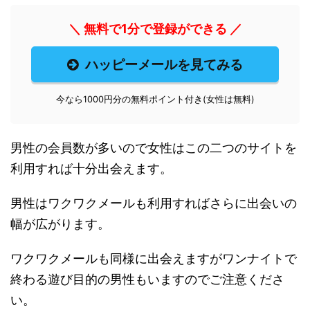
＼ 無料で1分で登録ができる ／
ハッピーメールを見てみる
今なら1000円分の無料ポイント付き(女性は無料)
男性の会員数が多いので女性はこの二つのサイトを
利用すれば十分出会えます。
男性はワクワクメールも利用すればさらに出会いの
幅が広がります。
ワクワクメールも同様に出会えますがワンナイトで
終わる遊び目的の男性もいますのでご注意くださ
い。