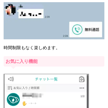
時間制限もなく楽しめます。
お気に入り機能