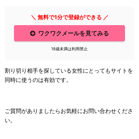
＼ 無料で1分で登録ができる ／
ワクワクメールを見てみる
18歳未満は利用禁止
割り切り相手を探している女性にとってもサイトを
同時に使うのは有効です。
ご質問がありましたらお気軽にお問い合わせくださ
い。