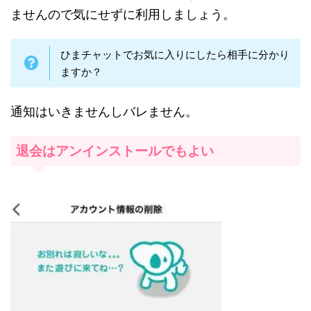
ませんので気にせずに利用しましょう。
ひまチャットでお気に入りにしたら相手に分かり
ますか？
通知はいきませんしバレません。
退会はアンインストールでもよい