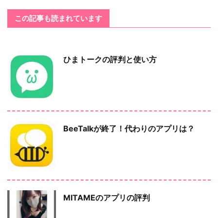
この記事も読まれています
ひまトークの評判と使い方
BeeTalkが終了！代わりのアプリは？
MITAMEのアプリの評判