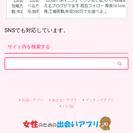
SNSでも対応しています。
サイト内を検索する
出会いアプリ
会えないアプリ
マッチングアプリ
パパ活