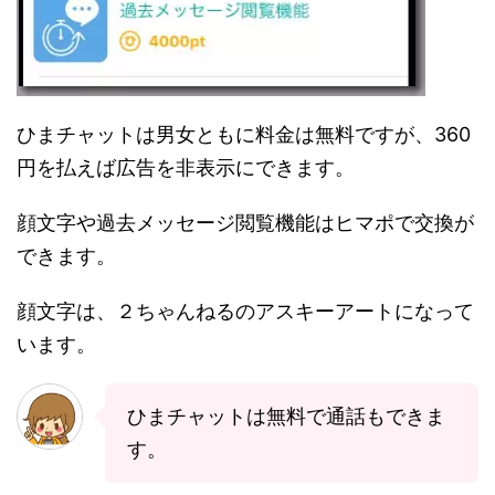
ひまチャットは男女ともに料金は無料ですが、360
円を払えば広告を非表示にできます。
顔文字や過去メッセージ閲覧機能はヒマポで交換が
できます。
顔文字は、２ちゃんねるのアスキーアートになって
います。
ひまチャットは無料で通話もできま
す。