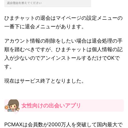
ひまチャットの退会はマイページの設定メニューの
一番下に退会メニューがあります。
アカウント情報の削除をしたい場合は退会処理の手
順を踏むべきですが、ひまチャットは個人情報の記
入が少ないのでアンインストールするだけでOKで
す。
現在はサービス終了となりました。
女性向けの出会いアプリ
PCMAXは会員数が2000万人を突破して国内最大で