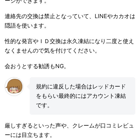
ージができます。
連絡先の交換は禁止となっていて、LINEやカカオは
隠語を使います。
性的な発言やＩＤ交換は永久凍結になり二度と使え
なくませんので気を付けてください。
会おうとする勧誘もNG。
規約に違反した場合はレッドカード
をもらい最終的にはアカウント凍結
です。
厳しすぎるといった声や、クレームが口コミレビュ
ーには目立ちます。