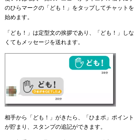
のひらマークの「ども！」をタップしてチャットを
始めます。
「ども！」は定型文の挨拶であり、「ども！」しな
くてもメッセージを送れます。
相手から「ども！」がきたら、「ひまポ」ポイント
が貯まり、スタンプの追記ができます。