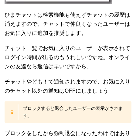
ひまチャットは検索機能も使えずチャットの履歴は
消えますので、チャットで仲良くなったユーザーは
お気に入りに追加を推奨します。
チャット一覧でお気に入りのユーザーが表示されて
ログイン時間が出るのもうれしいですね。オンライ
ンの友達なら返信は早いですから。
チャットやども！で通知されますので、お気に入り
のチャット以外の通知はOFFにしましょう。
ブロックすると退会したユーザーの表示がされま
す。
ブロックをしたから強制退会になったわけではあり