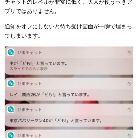
チャットのレベルが非常に低く、大人が使うべきア
プリではありません。
通知をオフにしないと待ち受け画面が一瞬で埋まっ
てしまいます。