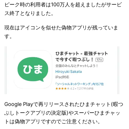
ピーク時の利用者は100万人を超えましたがサービ
ス終了となりました。
現在はアイコンを似せた偽物アプリが残っていま
す。
Google Playで再リリースされたひまチャット(暇つ
ぶしトークアプリの決定版)やスーパーひまチャッ
トは偽物アプリですのでご注意ください。