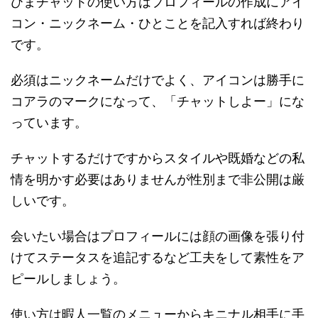
ひまチャットの使い方はプロフィールの作成にアイ
コン・ニックネーム・ひとことを記入すれば終わり
です。
必須はニックネームだけでよく、アイコンは勝手に
コアラのマークになって、「チャットしよー」にな
っています。
チャットするだけですからスタイルや既婚などの私
情を明かす必要はありませんが性別まで非公開は厳
しいです。
会いたい場合はプロフィールには顔の画像を張り付
けてステータスを追記するなど工夫をして素性をア
ピールしましょう。
使い方は暇人一覧のメニューからキニナル相手に手