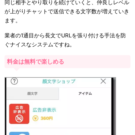
同じ相手とやり取りを続けていくと、仲良しレベル
が上がりチャットで送信できる文字数が増えていき
ます。
業者の1通目から長文でURLを張り付ける手法を防
ぐナイスなシステムですね。
料金は無料で楽しめる