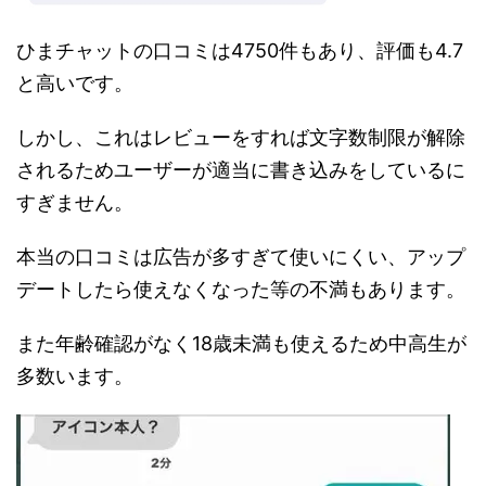
ひまチャットの口コミは4750件もあり、評価も4.7
と高いです。
しかし、これはレビューをすれば文字数制限が解除
されるためユーザーが適当に書き込みをしているに
すぎません。
本当の口コミは広告が多すぎて使いにくい、アップ
デートしたら使えなくなった等の不満もあります。
また年齢確認がなく18歳未満も使えるため中高生が
多数います。