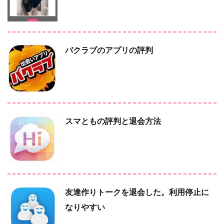
バクラブのアプリの評判
スマともの評判と退会方法
友達作りトークを退会した。利用停止に
なりやすい