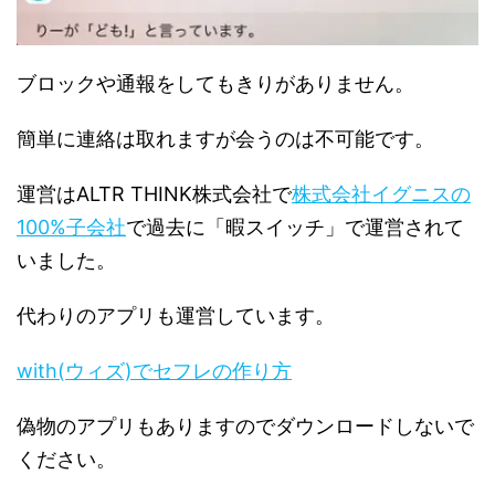
ブロックや通報をしてもきりがありません。
簡単に連絡は取れますが会うのは不可能です。
運営はALTR THINK株式会社で
株式会社イグニスの
100%子会社
で過去に「暇スイッチ」で運営されて
いました。
代わりのアプリも運営しています。
with(ウィズ)でセフレの作り方
偽物のアプリもありますのでダウンロードしないで
ください。