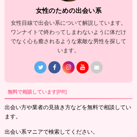
女性のための出会い系
女性目線で出会い系について解説しています。
ワンナイトで終わってしまわないように体だけ
でなく心も癒されるような素敵な男性を探して
います。
無料で相談しています[PR]
出会い方や業者の見抜き方などを無料で相談してい
ます。
出会い系マニアで検索してください。