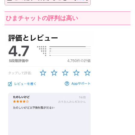
ひまチャットの評判は高い